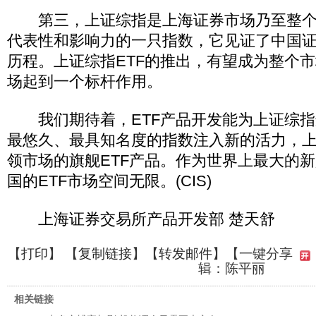
第三，上证综指是上海证券市场乃至整个
代表性和影响力的一只指数，它见证了中国证
历程。上证综指ETF的推出，有望成为整个
场起到一个标杆作用。
我们期待着，ETF产品开发能为上证综指
最悠久、最具知名度的指数注入新的活力，上
领市场的旗舰ETF产品。作为世界上最大的
国的ETF市场空间无限。(CIS)
上海证券交易所产品开发部 楚天舒
【
打印
】 【
复制链接
】【
转发邮件
】
【一键分享
辑：陈平丽
相关链接