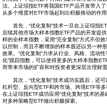
法。上证综指ETF将我国ETF产品开发带入
从多个维度对ETF市场起到出积极推动的作
首先，“优化复制”技术一旦在上证综指ET
后续其他市场大样本指数ETF产品的开发提
样的全样本指数，采用“完全复制”方式不但
以控制，而且不断增加的样本股还以另一种形
效果。“优化复制”力求从行业、风格、流动性
化”跟踪指数，可以使得更多的大样本指数ET
而带来市场的扩容和对投资者更深层次理财
其次，“优化复制”技术成功实践后，还可
杠杆型、反向型ETF和跨市场、跨境ETF等多
在上证综指ETF成功应用“优化复制”技术的
对多种策略型ETF做出积极探索。