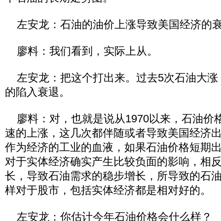
左安龙：石油的油价上涨导致美国经济的
廖料：我们看到，实际上从。
左安龙：把这个打出来。过去5次石油大涨
的陷入衰退。
廖料：对，也就是说从1970以来，石油价
速的上涨，这几次都伴随或者导致美国经济
作为经济的工业的血液，如果石油价格短期
对于实体经济确实产生比较负面的影响，相
长，导致石油需求的稳步增长，所导致的石
样对于股市，包括实体经济都是相对好的。
左安龙：你估计今年石油价格会什么样？