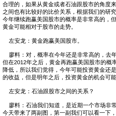
合理的，如果从黄金或者石油跟股市的角度
之间也有比较好的比价关系，根据我们的研
今年继续跑赢美国股市的概率是非常高的，但是
黄金可能相对于股市的走势。
左安龙：黄金跑赢美国股市。
廖料：对，概率在今年还是非常高的，去年
但在2012年之后，黄金再跑赢美国股市的概
降低，所以我们觉得，今年可能投资黄金还
的收益，但是明年之后，投资黄金的机会可
左安龙：石油跟股市之间的关系？
廖料：石油我们知道，是近期一个市场非常
今天带来了两副图，第一副我们可以看一下