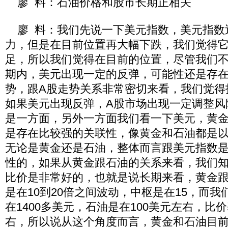
廖 料：石油价格和股市长期正相关
廖 料：我们先说一下美元指数，美元指数
力，但是在目前位置再大幅下跌，我们觉得
足，所以我们觉得在目前的位置，尽管我们
期内，美元出现一定的反弹，可能性还是存
势，跟A股走势关系非常密切来看，我们觉得
如果美元出现反弹，A股市场出现一定调整风
是一方面，另外一方面我们看一下美元，黄
是存在比较强的关联性，像黄金和石油都是
无论是黄金还是石油，整体而言跟美元指数
性的，如果从黄金跟石油的关系来看，我们
比价是非常好的，也就是说长期来看，黄金
是在10到20倍之间波动，中枢是在15，而
在1400多美元，石油是在100美元左右，比价
右，所以说从这个角度而言，黄金和石油目