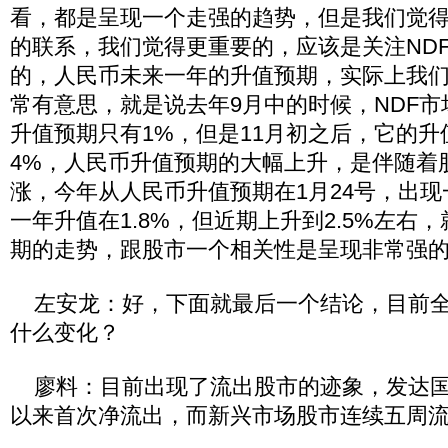
看，都是呈现一个走强的趋势，但是我们觉
的联系，我们觉得更重要的，应该是关注ND
的，人民币未来一年的升值预期，实际上我
常有意思，就是说去年9月中的时候，NDF
升值预期只有1%，但是11月初之后，它的升
4%，人民币升值预期的大幅上升，是伴随着
涨，今年从人民币升值预期在1月24号，出
一年升值在1.8%，但近期上升到2.5%左右
期的走势，跟股市一个相关性是呈现非常强
左安龙：好，下面就最后一个结论，目前全
什么变化？
廖料：目前出现了流出股市的迹象，发达国
以来首次净流出，而新兴市场股市连续五周