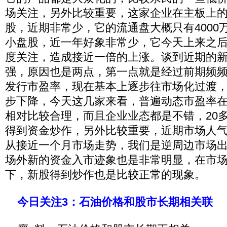
场关注，另外比较重要，这家企业在主板上
股，近期非常少，它的流通盘大概只有4000
小盘股，近一年好象非常少，它今天上来之
度关注，造成接近一倍的上涨。谈到近期的
强，原因也是两点，第一点就是经过前期频
发行市盈率，现在基本上逐步往市场化过渡
步下降，今天这几家来看，普遍动态市盈率在
相对比较合理，而且企业业态都是不错，20
得到资金炒作，另外比较重要，近期市场人
从接近一个月市场走势，我们是逆周边市场
场外新的资金入市迹象也是非常明显，在市
下，新股得到炒作也是比较正常的现象。
今日关注3：石油价格和股市长期相关联