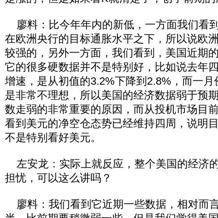
廖料：比今年年内的新低，一方面我们看到
在欧洲央行的目标通胀水平之下，所以说欧
较强的，另外一方面，我们看到，美国近期
它的很多硬数据并不是特别好，比如说去年四
增速，是从初值的3.2%下降到2.8%，而一
是非常不理想，所以美国的经济数据弱于预
数走弱的非常重要的原因，而从投机市场目
看到美元的净空仓态势已经维持四周，说明
不是特别看好美元。
左安龙：实际上就反应，整个美国的经济的
担忧，可以这么讲吗？
廖料：我们看到它近期一些数据，相对而言