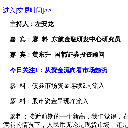
进入[交易时间]>>
主持人：左安龙
嘉 宾：廖 料 东航金融研发中心研究员
嘉 宾：黄东升 国都证券投资顾问
今日关注1：从资金流向看市场趋势
廖 料：债券市场资金连续2周流入
廖 料：股市资金呈现净流入
廖料：接近前期的一个新高，我们觉得，在
疲弱的情况下，人民币无论是现货市场，还是