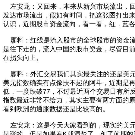
左安龙：又回来，本来从新兴市场流出，回
发达市场流出，假如有时间，把这张图打出
认识，近期股市资金流向，看一看，红，蓝
廖料：红线是流入股市的全球股市的资金流
是往下走的，流入中国的股市资金，尽管目
在拐头向上。
廖料：外汇交易我们其实最关注的还是美元
美元指数确实有点像扶不起的阿斗，近期是
低，一度跌破77，不过最近两个交易日有所
指数最近非常不给力，其实主要有两方面的
看到欧洲的通胀数据还是比较高的。
左安龙：这是今天大家看到的，现实的美元
是涨的，但是如果看K就清楚了，创了前期的