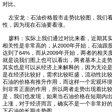
对比。
左安龙：石油价格股市走势比较图，我们看
性，因为现在石油要看涨。
廖料：实际上我们通过对比来看，近期其实
相关性是非常高的，从2000年开始，石油跟
达到了64%，而从2009年开始，两者的相关
就是说我们图上也可以看出，两者基本上走
其实也是可以从经济上来解释的，因为无论
是在经济比较好，需求比较旺盛，流动性比
石油的价格有推升作用，而这样一个宏观环
到非常正面的作用，所以两者走势出现着比
是，我们也发现，如果当石油价格在短期内
上涨，对于经济而言，确实不是一个非常好
下石油的长期走势图。