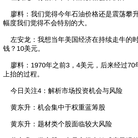
廖料：我们觉得今年石油价格还是震荡攀升
幅度我们觉得不会特别的大。
左安龙：我想当年美国经济在持续走牛的时
钱？10美元。
廖料：1970年之前3，4美元，后来经过7
上抬的过程。
今日关注4：解析市场投资机会与风险
黄东升：机会集中于权重蓝筹股
黄东升：题材类个股面临较大风险