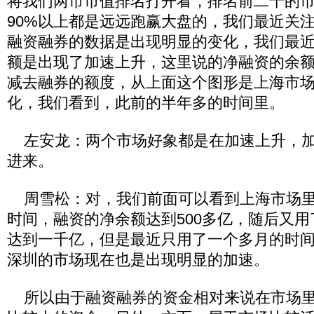
将我们两市市值排名打开看，排名前二十的
90%以上都是远远跑赢大盘的，我们最近关
融资融券的数据是出现明显的变化，我们最
额是出现了加速上升，这里说的净融资的余
减去融券的额度，从上面这个图形是上海市
化，我们看到，此前的半年多的时间里。
左安龙：两个市场好象都是在加速上升，加
进来。
周雪松：对，我们前面可以看到上海市场里
时间，融资的净余额达到500多亿，随后又
达到一千亿，但是最近只用了一个多月的时
深圳的市场现在也是出现明显的加速。
所以由于融资融券的资金相对来说在市场里