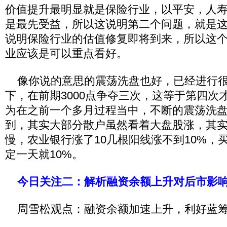
价值提升最明显就是保险行业，以平安，人
是最先受益，所以这说明第二个问题，就是
说明保险行业的估值修复即将到来，所以这
业应该是可以重点看好。
像你说的意思的震荡洗盘也好，已经进行很
下，在前期3000点争夺三次，这等于第四次才
为在之前一个多月过程当中，不断的震荡洗
到，其实大部分散户虽然看着大盘股涨，其
慢，农业银行涨了10几根阳线涨不到10%，
定一天就10%。
今日关注二：解析融资余额上升对后市影
周雪松观点：融资余额加速上升，利好蓝