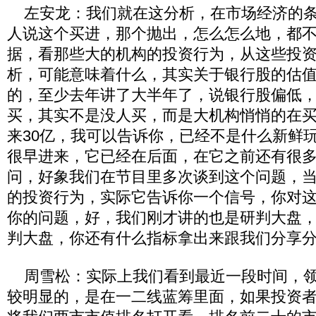
左安龙：我们就在这分析，在市场经济的条
人说这个买进，那个抛出，怎么怎么地，都
据，看那些大的机构的投资行为，从这些投
析，可能意味着什么，其实关于银行股的估
的，至少去年讲了大半年了，说银行股偏低
买，其实不是没人买，而是大机构悄悄的在
来30亿，我可以告诉你，已经不是什么新鲜
很早进来，它已经在后面，在它之前还有很
问，好象我们在节目里多次谈到这个问题，
的投资行为，实际它告诉你一个信号，你对
你的问题，好，我们刚才讲的也是研判大盘
判大盘，你还有什么指标拿出来跟我们分享
周雪松：实际上我们看到最近一段时间，领
较明显的，是在一二线蓝筹里面，如果投资