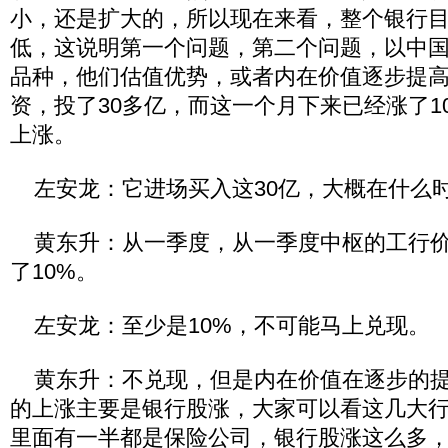
小，还是扩大的，所以现在来看，整个银行
低，这说明第一个问题，第二个问题，以中
品种，他们估值优势，或者内在价值逐步提
资，投了30多亿，而这一个月下来已经涨了1
上涨。
左安龙：它进场买入这30亿，大概在什么
黄东升：从一季度，从一季度中枢的工行价
了10%。
左安龙：至少是10%，不可能马上兑现。
黄东升：不兑现，但是内在价值在逐步的提
的上涨主要是银行股涨，大家可以看这几大
里面有一半都是保险公司，银行股涨这么多