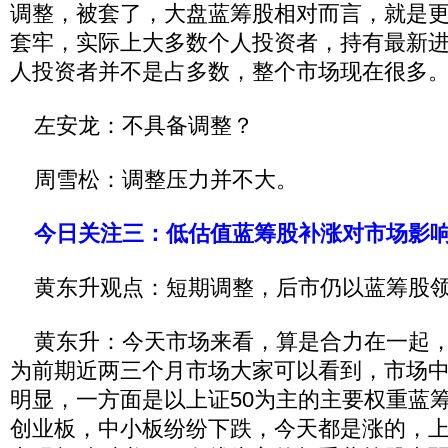
调整，被套了，大盘蓝筹股相对而言，就是
套牢，实际上大多数个人投资者，持有最新
人投资者并不是占多数，整个市场现在很多
左安龙：不具备调整？
周雪松：调整压力并不大。
今日关注三：低估值蓝筹股补涨对市场影
黄东升观点：短期调整，后市仍以蓝筹股
黄东升：今天市场来看，算是合力在一起，
为前期近两三个月市场大家可以看到，市场
明显，一方面是以上证50为主的主要权重蓝
创业板，中小板纷纷下跌，今天都是涨的，