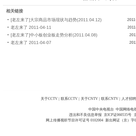
相关链接
[老左来了]大宗商品市场现状与趋势(2011.04.12)
2011
老左来了 2011-04-11
2011
[老左来了]中小板创业板走势分析(2011.04.08)
201
老左来了 2011-04-07
201
关于CCTV
|
联系CCTV
|
关于CNTV
|
联系CNTV
|
人才招聘
中国中央电视台 中国网络电
违法和不良信息举报
京ICP证060535号
网上传播视听节目许可证号 0102004
新出网证（京）字0