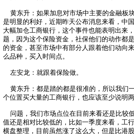
黄东升：如果加息对市场中主要的金融板块
是明显的利好，近期昨天公布消息来看，中
大幅加仓工商银行，这个事件也能表明出来
题，因为这个保险资金，社保他们的动作都
的资金，甚至市场中有部分人跟着他们动向
么品种，买入时间点。
左安龙：就跟着保险做。
黄东升：都是踏的都是很准的，所以我们一
个位置买大量的工商银行，也应该至少说明
问题，我们市场点位在目前来看还是比较低
值还是相对比较低的，比如一季度来看，工
横盘整理，目前虽然涨了这么大，但是比港