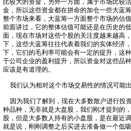
比较大的资金，另外一方面，属于市场比较
金，所以这些资金都在拼命的加仓一些大蓝
整个市场来看，大蓝筹一方面整个市场的估
前面讲过，它的整体估值可能还是在历史的
面，现在市场对这些个股的关注度越来越高
下，这些大蓝筹往往代表着我们的实体经济
下，它们的毛利率可能会有一定的提升，这
于公司企业的盈利提升，所以资金对这些品
应该是有道理的。
我们认为相对这个市场交易性的情况可能出
因为我们了解到，现在大多数散户进行投资
种品种，无非就是大盘股，我们刚才提到的
股，但是大多数人持有的小盘股，是在最近
就是说，刚刚调整之后买进去准备做一个低