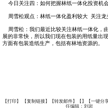
今日关注四：如何把握林纸一体化投资机
周雪松观点：林纸一体化盈利较大 关注龙
周雪松：我们最近比较关注林纸一体化，由
展的非常快，所以我们现在包装的用纸量出
方面有包装造纸生产，包括有林地资源的。
【
打印
】 【
复制链接
】【
转发邮件
】【
】
【一键分
任编辑：刘岩