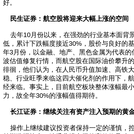
好。
民生证券：航空股将迎来大幅上涨的空间
去年10月份以来，在强劲的行业基本面背
低，累计下跌幅度接近30%，股价与良好的
年3月份，以金融、地产、黑色金属为代表的
波估值修复行情，而航空股在国际油价攀升
徘徊，他们认为，在人民币升值加速、高铁
稳、行业旺季来临这四大催化剂的作用下，
经来临。事实上，目前航空板块整体涨幅最
力，故全年30%的涨幅值得期待。
长江证券：继续关注有资产注入预期的黄
操作上继续建议投资者保持一定的谨慎，控