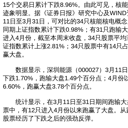
15个交易日累计下跌8.96%。由此可见，核
迹象明显。据《证券日报》研究中心及WIND
11日至3月31日，可对比的34只核能核电概念
同期上证指数累计下跌0.98%；有31只跑输大
进入4月份，截至本周末收盘，34只股票平均涨
证指数累计上涨2.81%；34只股票中有14只占
赢大盘。
数据显示，深圳能源（000027）3月11日
下跌1.70%，跑输大盘1.49个百分点；4月
6.60%，跑赢大盘3.78个百分点。
统计显示，在3月11日至31日期间跑输大
票中，有12只进入4月份以来跑赢了大盘。从
股票经历了下跌之后的强劲反弹。