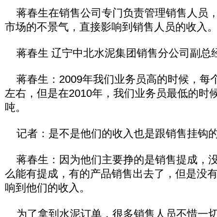
蒋春生在销售公司专门负责管理销售人员，
市场的不景气，直接影响到销售人员的收入
蒋春生 辽宁中北水泥集团销售分公司副总
蒋春生：2009年我们业务员高的时候，每
左右，但是在2010年，我们业务员最低的时
吨。
记者：是不是他们的收入也是跟销售挂钩
蒋春生：因为他们主要挣的是销售提成，没
么能有提成，有的产品销售出去了，但是没
响到他们的收入。
为了拿到水泥订单，很多销售人员不惜一切