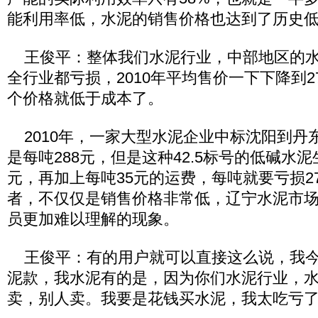
能利用率低，水泥的销售价格也达到了历史
王俊平：整体我们水泥行业，中部地区的水泥
全行业都亏损，2010年平均售价一下下降到2
个价格就低于成本了。
2010年，一家大型水泥企业中标沈阳到丹
是每吨288元，但是这种42.5标号的低碱水泥
元，再加上每吨35元的运费，每吨就要亏损2
者，不仅仅是销售价格非常低，辽宁水泥市
员更加难以理解的现象。
王俊平：有的用户就可以直接这么说，我今
泥款，我水泥有的是，因为你们水泥行业，
卖，别人卖。我要是花钱买水泥，我太吃亏