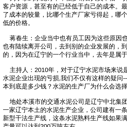
客户资源，甚至有的已经低于自己的成本。
了成本的较量，比哪个生产厂家亏得起，哪
低的价格。
蒋春生：企业当中也有员工因为这些原因也
也有陆续离开公司，去到别的企业发展的，
的，因为在辽宁的一个行业当中，去年是属
主持人：2010年，对于辽宁水泥市场来说
水泥企业出现的亏损,我们不仅有这样的疑问--
本到底是多少钱？水泥的生产厂为什么会选择
地处本溪市的交通水泥公司是辽宁中北集团
一家辽宁本土的水泥生产企业，公司建有一条日
新型干法生产线，这条水泥熟料生产线如果
产量可以达到200万吨左右。