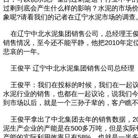
过剩到底会产生什么样的影响？水泥的市场
象呢?请看我们的记者在辽宁水泥市场的调查
在辽宁中北水泥集团销售公司，总经理王俊
销售情况，至今还不能平静，他把2010年定
悲哀的一年。
王俊平 辽宁中北水泥集团销售公司总经理
王俊平：我们在投标的时候，我们在一起议
水泥行业的销售，也都在一起议论，说我们
到市场以后，就是一个三孙子辈的，客户瞧
王俊平拿出了中北集团去年的销售数据，20
泥生产企业的产能是在500多万吨，但是实际
产能的实际利用效率只有58%，也就是一半