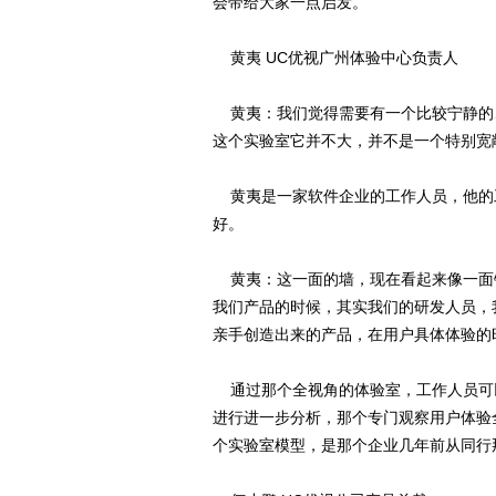
会带给大家一点启发。
黄夷 UC优视广州体验中心负责人
黄夷：我们觉得需要有一个比较宁静的
这个实验室它并不大，并不是一个特别宽
黄夷是一家软件企业的工作人员，他的
好。
黄夷：这一面的墙，现在看起来像一面
我们产品的时候，其实我们的研发人员，
亲手创造出来的产品，在用户具体体验的
通过那个全视角的体验室，工作人员可
进行进一步分析，那个专门观察用户体验
个实验室模型，是那个企业几年前从同行