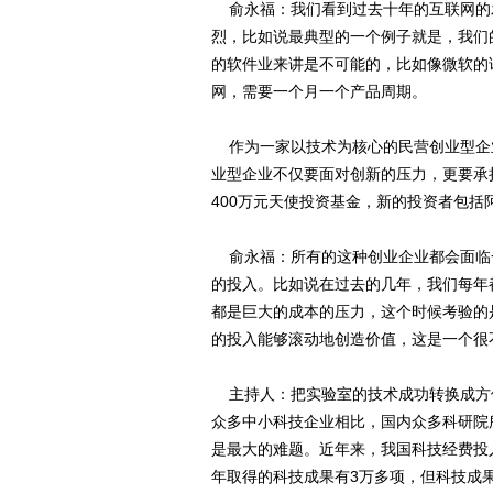
俞永福：我们看到过去十年的互联网的
烈，比如说最典型的一个例子就是，我们
的软件业来讲是不可能的，比如像微软的
网，需要一个月一个产品周期。
作为一家以技术为核心的民营创业型企
业型企业不仅要面对创新的压力，更要承
400万元天使投资基金，新的投资者包括
俞永福：所有的这种创业企业都会面临
的投入。比如说在过去的几年，我们每年
都是巨大的成本的压力，这个时候考验的
的投入能够滚动地创造价值，这是一个很
主持人：把实验室的技术成功转换成方
众多中小科技企业相比，国内众多科研院
是最大的难题。近年来，我国科技经费投入
年取得的科技成果有3万多项，但科技成