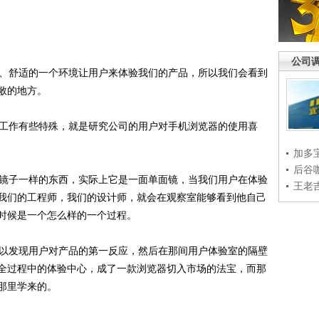
公司
、舒适的一个环境让用户来体验我们的产品，所以我们会看到
敞的地方。
工作有些特殊，就是研究公司的用户对手机浏览器的使用喜
加多
后谷
镜子一样的东西，实际上它是一面单面镜，当我们用户在体验
王老
我们的工程师，我们的设计师，就会在观察室能够看到他自己
时候是一个怎么样的一个过程。
以发现用户对产品的第一反应，然后在那间用户体验室的隔壁
全过程中的体验中心，成了一款浏览器切入市场的法宝，而那
那里学来的。