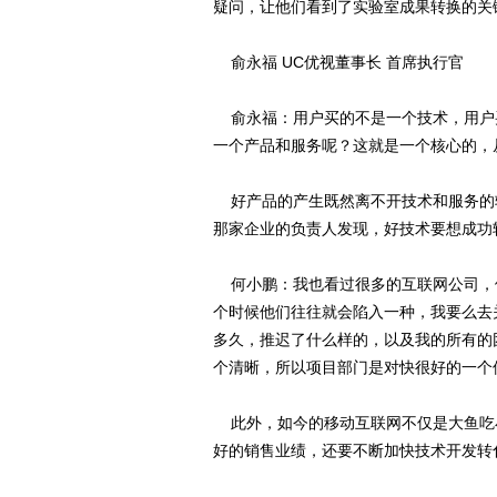
疑问，让他们看到了实验室成果转换的关
俞永福 UC优视董事长 首席执行官
俞永福：用户买的不是一个技术，用户
一个产品和服务呢？这就是一个核心的，
好产品的产生既然离不开技术和服务的
那家企业的负责人发现，好技术要想成功
何小鹏：我也看过很多的互联网公司，
个时候他们往往就会陷入一种，我要么去
多久，推迟了什么样的，以及我的所有的
个清晰，所以项目部门是对快很好的一个
此外，如今的移动互联网不仅是大鱼吃
好的销售业绩，还要不断加快技术开发转