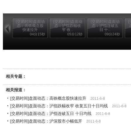
[交易时间]盘面动
[交易时间]盘面动
[交易时间]盘面动
态：高铁概念股
态：沪指跌幅收
态：沪指连破五
快速拉升
窄 收...
日 十...
04分15秒
05分12秒
09分24秒
相关专题：
相关报道：
[交易时间]盘面动态：高铁概念股快速拉升
2011-6-8
[交易时间]盘面动态：沪指跌幅收窄 收复五日十日均线
2011-6-8
[交易时间]盘面动态：沪指连破五日 十日均线
2011-6-8
[交易时间]盘面动态：沪深股市小幅低开
2011-6-8