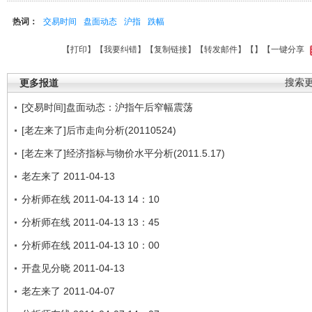
热词：
交易时间
盘面动态
沪指
跌幅
【
打印
】【
我要纠错
】【
复制链接
】【
转发邮件
】【
】
【一键分享
更多报道
搜索
[交易时间]盘面动态：沪指午后窄幅震荡
[老左来了]后市走向分析(20110524)
[老左来了]经济指标与物价水平分析(2011.5.17)
老左来了 2011-04-13
分析师在线 2011-04-13 14：10
分析师在线 2011-04-13 13：45
分析师在线 2011-04-13 10：00
开盘见分晓 2011-04-13
老左来了 2011-04-07