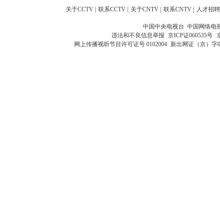
关于CCTV
|
联系CCTV
|
关于CNTV
|
联系CNTV
|
人才招聘
中国中央电视台 中国网络电
违法和不良信息举报
京ICP证060535号
网上传播视听节目许可证号 0102004
新出网证（京）字0