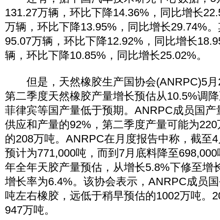
131.27万辆，环比下降14.36%，同比增长22.
万辆，环比下降13.95%，同比增长29.74
95.07万辆，环比下降12.92%，同比增长18.9
辆，环比下降10.85%，同比增长25.02%。
但是，天然橡胶生产国协会(ANRPC)5月2
第二季度天然橡胶产量增长预估从10.5%调降
菲律宾等国产量低于预期。ANRPC成员国
供应和产量的92%，第二季度产量可能为22
的208万吨。ANRPC在月度报告中称，截至
预计为771,000吨，而到7月底料降至698,00
年全年天胶产量预估，从增长5.8%下修至增长4
增长率为6.4%。该协会表示，ANRPC成员国
吨左右橡胶，远低于稍早预估的1002万吨。2
947万吨。