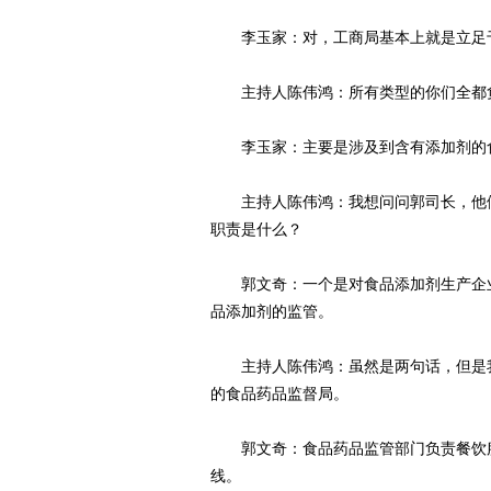
李玉家：对，工商局基本上就是立足
主持人陈伟鸿：所有类型的你们全都
李玉家：主要是涉及到含有添加剂的
主持人陈伟鸿：我想问问郭司长，他们
职责是什么？
郭文奇：一个是对食品添加剂生产企业
品添加剂的监管。
主持人陈伟鸿：虽然是两句话，但是我
的食品药品监督局。
郭文奇：食品药品监管部门负责餐饮服
线。