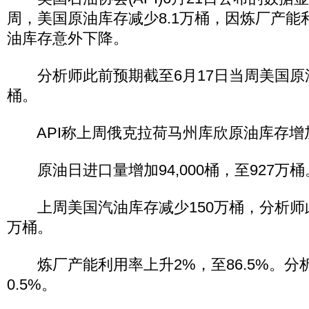
周，美国原油库存减少8.1万桶，因炼厂产能
油库存意外下降。
分析师此前预期截至6月17日当周美国原油
桶。
API称上周俄克拉荷马州库欣原油库存增加85
原油日进口量增加94,000桶，至927万桶
上周美国汽油库存减少150万桶，分析师此
万桶。
炼厂产能利用率上升2%，至86.5%。分
0.5%。