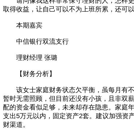
请问像我这样非常保守理财的人，怎样更
取得收益，让自己可以不为上班所累，还可
本期嘉宾
中信银行双流支行
理财经理 张璐
【财务分析】
该女士家庭财务状态欠平衡，虽每月有不
暂时无需照顾，但目前还没有小孩，且非双
配的资金看似足够，未来却存在隐患。家庭年
支出5万元以内，固定资产2套。建议加强资
财渠道。