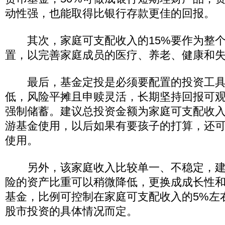
动性强，也能取得比银行存款更佳的回报。
其次，家庭可支配收入的15%要作为整个
置，以完善家庭成员的医疗、养老、健康和
最后，基金定投是必须要配置的投资工具
低，风险平摊且申赎灵活，长期坚持回报可
强制储蓄。建议总投资金额为家庭可支配收入
游基金使用，以后如果有要孩子的打算，还
使用。
另外，该家庭收入比较单一、不稳定，建
险的资产比重可以稍微降低，更换成成长性
基金，比例可控制在家庭可支配收入的5%左
股市投资的具体情况而定。