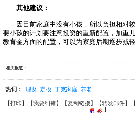
其他建议：
因目前家庭中没有小孩，所以负担相对较
要小孩的计划要注意投资的重新配置，加重
教育金方面的配置，可以为家庭后期逐步减
相关报道：
热词：
理财
定投
丁克家庭
养老
【
打印
】【
我要纠错
】【
复制链接
】【
转发邮件
】
】