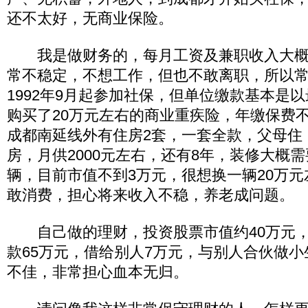
还不太好，无商业保险。
我是做财务的，每月工资及兼职收入大概1
常不稳定，不想工作，但也不敢离职，所以
1992年9月起参加社保，但单位缴款基本是
购买了20万元左右的商业重疾险，年缴保费不
成都南延线外有住房2套，一套全款，父母住
房，月供2000元左右，还有8年，装修大概需
辆，目前市值不到3万元，很想换一辆20万
敢消费，担心将来收入不稳，养老成问题。
自己做的理财，投资股票市值约40万元，
款65万元，借给别人7万元，与别人合伙做小
不佳，非常担心血本无归。