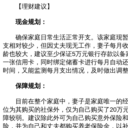
【理财建议】
现金规划：
确保家庭日常生活正常开支。该家庭现暂
支相对较少，但因丈夫现无工作，妻子每月
龄也较大，建议至少保证5万元银行存款以备
一张信用卡，同时绑定储蓄卡进行每月自动
时间，又能监测每月支出情况，及时做出调
保障规划：
目前在整个家庭中，妻子是家庭唯一的经
位为其购买的社保外，仅为自己购买了20万
障较弱。建议除此外可为自己购买意外保险
险，并为自己和丈夫都购买养老保险金，以