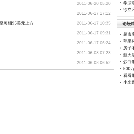
希腊
2011-06-20 05:20
徐立
2011-06-17 17:12
涨至每桶95美元上方
2011-06-17 10:35
论坛
2011-06-17 09:31
超市
苹果
2011-06-17 06:24
房子
2011-06-08 07:23
航天
炒白
2011-06-08 06:52
50
看看
小米