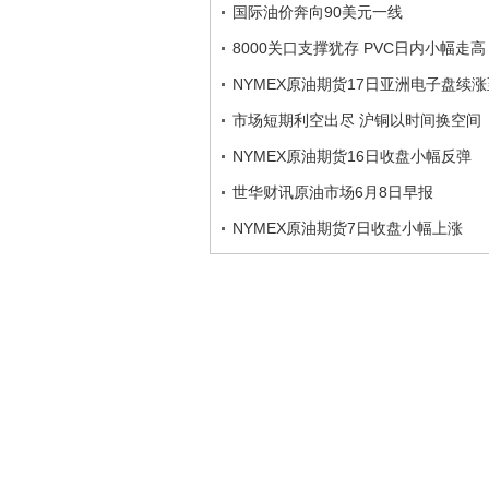
国际油价奔向90美元一线
8000关口支撑犹存 PVC日内小幅走高
NYMEX原油期货17日亚洲电子盘续
市场短期利空出尽 沪铜以时间换空间
NYMEX原油期货16日收盘小幅反弹
世华财讯原油市场6月8日早报
NYMEX原油期货7日收盘小幅上涨