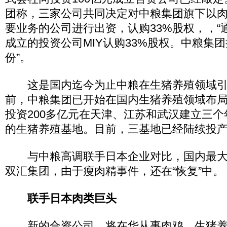
团称，三家公司共同决定对中粮集团旗下以
要业务的公司进行出资，认购33%股权，，“
成立的投资公司MIY认购33%股权。中粮集团
份”。
这是国内迄今为止中粮在生猪养殖领域引
前，中粮集团已开始在国内生猪养殖领域布
投资200多亿元在天津、江苏和武汉建立三个
的生猪养殖基地。目前，三基地已经陆续投产
与中粮高调联手日本企业对比，国内最大
双汇集团，由于瘦肉精事件，还在“恢复”中。
联手日本肉类巨头
新的合资公司，将在华从事肉鸡、生猪养