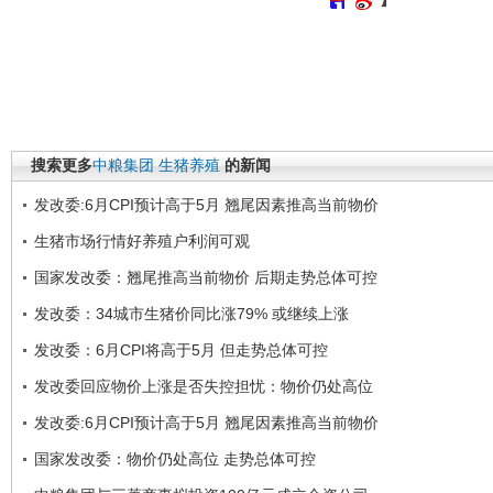
搜索更多
中粮集团
生猪养殖
的新闻
发改委:6月CPI预计高于5月 翘尾因素推高当前物价
生猪市场行情好养殖户利润可观
国家发改委：翘尾推高当前物价 后期走势总体可控
发改委：34城市生猪价同比涨79% 或继续上涨
发改委：6月CPI将高于5月 但走势总体可控
发改委回应物价上涨是否失控担忧：物价仍处高位
发改委:6月CPI预计高于5月 翘尾因素推高当前物价
国家发改委：物价仍处高位 走势总体可控