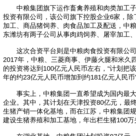
中粮集团旗下运作畜禽养殖和肉类加工子
投资有限公司，该公司旗下控股企业6家，除
加工、商品猪饲养、肉食品加工及配送，中
东潍坊有两子公司从事肉鸡饲养、屠宰加工
这次合资平台则是中粮肉食投资有限公司
2017年，中粮、三菱商事、伊藤火腿和米久
的投资将达到100亿元人民币左右，“计划把该
年的约23亿元人民币增加到约181亿元人民币
事实上，中粮集团一直希望成为国内最大
企业。其中，其计划在天津投资80亿元，最终
生猪产销一体化基地，而在江苏，中粮集团规
建设生猪养殖和加工基地，年出栏生猪100万