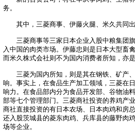
务。
其中，三菱商事、伊藤火腿、米久共同出资
三菱商事等三家日本企业入股中粮集团旗
入中国的肉类市场。伊藤忠则是日本大型畜
而米久株式会社则不为国内消费者所知，亦
三菱为国内所知，则是其在钢铁、矿产、
响。事实上，在食品生产加工领域，三菱在
响力。在食品部内分为食品开发部、谷物油
部等七个管理部门。三菱商社投资的养鸡产
商社直接投资的有日本农场、日本肉鸡和房
还入股茨城县的菱东肉鸡、兵库县的藤野肉
场等企业。