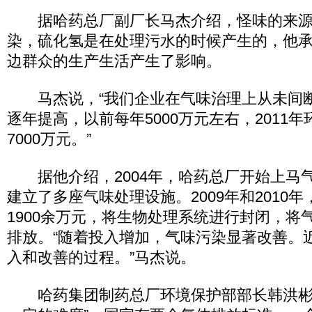
据哈药总厂副厂长马杰介绍，怪味的来源
染，硫化氢是在处理污水的时候产生的，他
边群众的生产生活产生了影响。
马杰说，“我们企业在气味治理上从未间
逐年提高，以前每年5000万元左右，2011
7000万元。”
据他介绍，2004年，哈药总厂开始上马
建立了多座气味处理设施。2009年和2010
1900余万元，将生物处理系统进行封闭，将
排放。“随着投入增加，气味污染显著改善。
入和改善的过程。”马杰说。
哈药集团制药总厂环境保护部部长韩洪彬