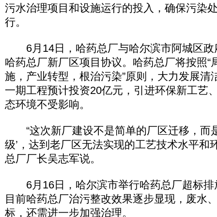
污水治理项目和设施运行的投入，确保污染
行。
6月14日，哈药总厂与哈尔滨市阿城区政
哈药总厂新厂区项目协议。哈药总厂将按照“
施，产业转型，根治污染”原则，大力发展清
一期工程预计投资20亿元，引进环保新工艺
态环境不受影响。
“这次新厂建设不是简单的厂区迁移，而是
级’，达到老厂区无法实现的工艺技术水平和
总厂厂长吴志军说。
6月16日，哈尔滨市举行哈药总厂超标排
目前哈药总厂治污整改效果逐步显现，废水
标，还需进一步加强治理。