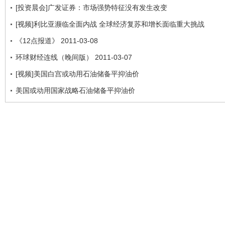
[投资晨会]广发证券：市场强势特征没有发生改变
[视频]利比亚濒临全面内战 全球经济复苏和增长面临重大挑战
《12点报道》 2011-03-08
环球财经连线（晚间版） 2011-03-07
[视频]美国白宫或动用石油储备平抑油价
美国或动用国家战略石油储备平抑油价