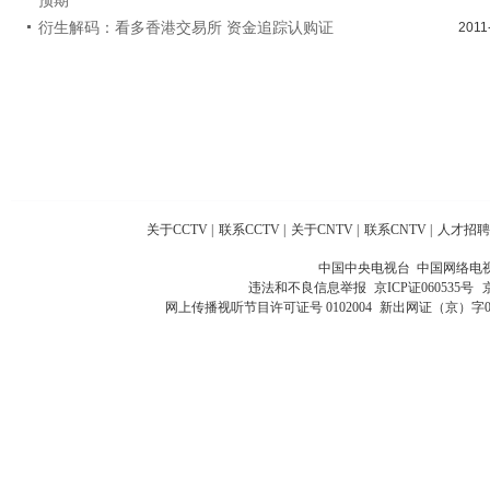
衍生解码：看多香港交易所 资金追踪认购证
2011
关于CCTV
|
联系CCTV
|
关于CNTV
|
联系CNTV
|
人才招聘
中国中央电视台 中国网络电
违法和不良信息举报
京ICP证060535号
网上传播视听节目许可证号 0102004
新出网证（京）字0