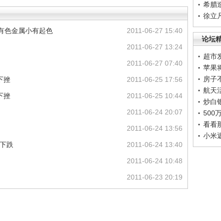
希腊
徐立
 有色金属小有起色
2011-06-27 15:40
论坛
2011-06-27 13:24
超市
2011-06-27 07:40
苹果
房子
下挫
2011-06-25 17:56
航天
下挫
2011-06-25 10:44
炒白
2011-06-24 20:07
50
看看
2011-06-24 13:56
小米
中下跌
2011-06-24 13:40
2011-06-24 10:48
2011-06-23 20:19