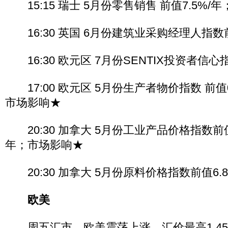
15:15 瑞士 5月份零售销售 前值7.5%/
16:30 英国 6月份建筑业采购经理人指数前
16:30 欧元区 7月份SENTIX投资者信心指
17:00 欧元区 5月份生产者物价指数 前值0.
市场影响★
20:30 加拿大 5月份工业产品价格指数前值0.
年；市场影响★
20:30 加拿大 5月份原料价格指数前值6.8%
欧美
周五汇市，欧美震荡上涨，汇价最高1.4548