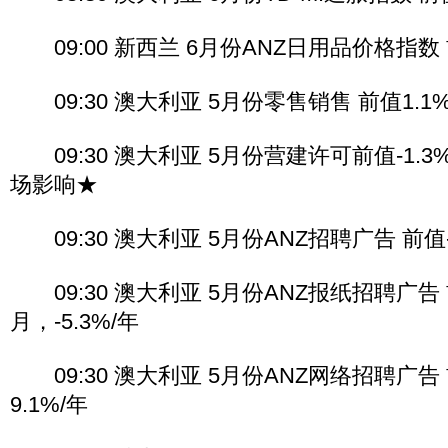
09:00 新西兰 6月份ANZ日用品价格指数 
09:30 澳大利亚 5月份零售销售 前值1.1
09:30 澳大利亚 5月份营建许可前值-1.3%/
场影响★
09:30 澳大利亚 5月份ANZ招聘广告 前值-6
09:30 澳大利亚 5月份ANZ报纸招聘广告 前
月，-5.3%/年
09:30 澳大利亚 5月份ANZ网络招聘广告 前
9.1%/年