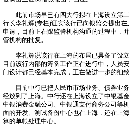
此前市场早已有四大行拟在上海设立第二
行长李礼辉(专栏)证实该行已向银监会提出
申请，目前正在跟监管机构沟通的过程中，
管机构的批复。
李礼辉说该行在上海的布局已具备了设立
目前该行内部的筹备工作正在进行中，人员
门设计都已经基本完成，正在做进一步的细
目前中行已把人民币市场业务、债券业务
经放到了上海。中行还在上海设立了中银基
中银消费金融公司、中银通支付商务公司等
面的开发、测试备份中心也在上海，还在上
算的单帐处理中心。