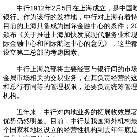
中行1912年2月5日在上海成立，是中国
银行。作为该行的发祥地，中行对上海有着
目前的上海具备成为国际金融中心的条件；20
颁布《关于推进上海加快发展现代服务业和
际金融中心和国际航运中心的意见》，这些
设立第二总部的考虑因素。
中行上海总部将主要经营与银行间的市场
金属市场相关的交易业务，在其负责经营的
和总行有同等的管理权限，还要负责统筹管
机构。
近年来，中行对内地业务的拓展收效显著
优势仍然明显。目前，中行是我国海外机构
个国家和地区设立的经营性机构到去年年底是