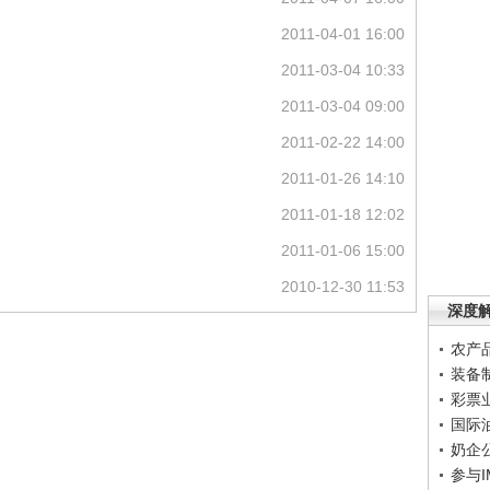
2011-04-01 16:00
2011-03-04 10:33
2011-03-04 09:00
2011-02-22 14:00
2011-01-26 14:10
2011-01-18 12:02
2011-01-06 15:00
2010-12-30 11:53
深度
农产
装备
彩票
国际
奶企
参与