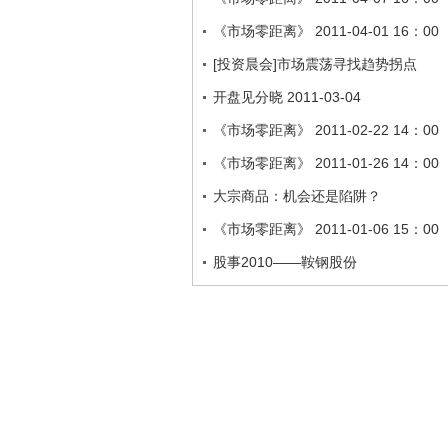
《市场零距离》 2011-04-01 16：00
[投资晨会]市场震荡寻找趋势拐点
开盘见分晓 2011-03-04
《市场零距离》 2011-02-22 14：00
《市场零距离》 2011-01-26 14：00
大宗商品：机会还是陷阱？
《市场零距离》 2011-01-06 15：00
股事2010——鞍钢股份