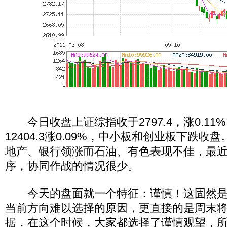
今日收盘上证综指收于2797.4，涨0.11
12404.3涨0.09%，中小板和创业板下跌
地产、银行领涨而石油、有色表现不佳，最
序，协同作战的情况很少。
今天的盘面就一个特征：谨慎！这固然是
当前方向难以选择的原因，更直接的是周末将公
据，在这个时候，大家都选择了谨慎观望，