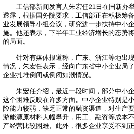
工信部新闻发言人朱宏任21日在国新办举
透露，根据国务院要求，工信部正在积极筹
业发展领导小组会议，研究进一步扶持中小
施。他还表示，下半年工业经济增长的态势
的局面。
针对有媒体报道称，广东、浙江等地出现
情况，朱宏任表示，经向广东省中小企业局
企业扎堆倒闭或倒闭如潮情况。
朱宏任介绍，最近一段时间，部分中小企
这个困难反映在许多方面。中小企业特别是
险能力较弱，缺乏正常的融资渠道，对生产
游能源原材料大幅攀升，用工、融资等成本
产经营比较困难。此外，很多企业享受不到