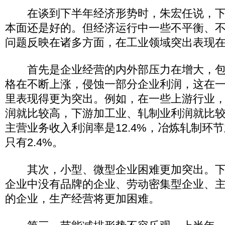
在谈到下半年经济形势时，朱宏任说，下
本面还是好的。但经济运行中一些不平衡、
问题反映在诸多方面，在工业领域突出表现
首先是企业经营的内外部压力在增大，包
格在不断上涨，侵蚀一部分企业利润，这在
里表现得更为突出。例如，在一些上游行业
润就比较高，下游加工业、轧制业利润就比较低
主营业务收入利润率是12.4%，冶炼轧制环
只有2.4%。
其次，小型、微型企业困难更加突出。下
企业中没有品牌的企业、劳动密集型企业、
的企业，生产经营将更加困难。