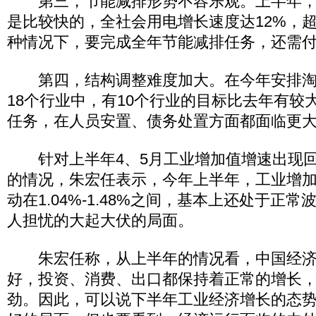
第三，节能减排形势不容乐观。上半年，
是比较快的，全社会用电增长速度达12%，超
种情况下，要完成全年节能减排任务，还需
第四，结构调整难度加大。在今年安排淘
18个行业中，有10个行业的目标比去年有较
任务，在人员安置、债务处置方面都面临更
针对上半年4、5月工业增加值增速出现回
的情况，朱宏任表示，今年上半年，工业增
动在1.04%-1.48%之间，基本上还处于正
人担忧的大起大伏的局面。
朱宏任称，从上半年的情况看，中国经济
好，投资、消费、出口都保持着正常的增长
劲。因此，可以说下半年工业经济增长的态