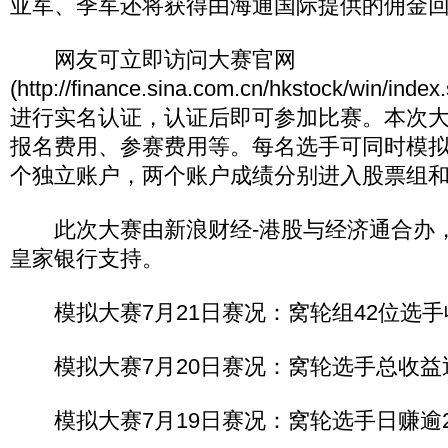
亚军、季军还将获得由海通国际提供的佣金
网友可立即访问大赛官网
(http://finance.sina.com.cn/hkstock/win/
进行实名认证，认证后即可参加比赛。本次
报名费用、参赛费用等。每名选手可同时模
个独立账户，两个账户成绩分别进入股票组
此次大赛由新浪财经-港股与经济通合办
皇家银行支持。
模拟大赛7月21日赛况：窝轮组42位选手
模拟大赛7月20日赛况：窝轮选手总收益近
模拟大赛7月19日赛况：窝轮选手日赚逾2