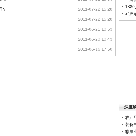
188
示？
2011-07-22 15:28
武汉
2011-07-22 15:28
2011-06-21 10:53
2011-06-20 10:43
2011-06-16 17:50
深度
农产
装备
彩票