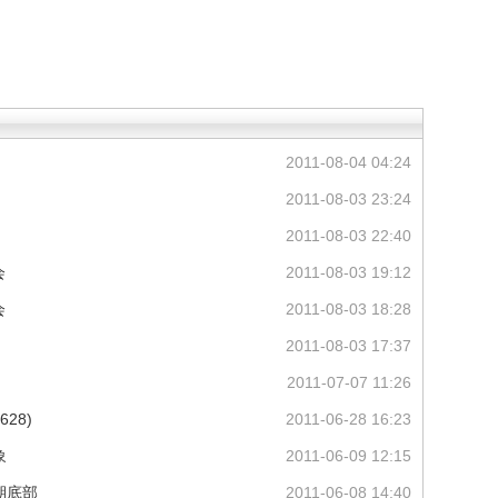
2011-08-04 04:24
2011-08-03 23:24
2011-08-03 22:40
会
2011-08-03 19:12
会
2011-08-03 18:28
2011-08-03 17:37
2011-07-07 11:26
28)
2011-06-28 16:23
象
2011-06-09 12:15
期底部
2011-06-08 14:40