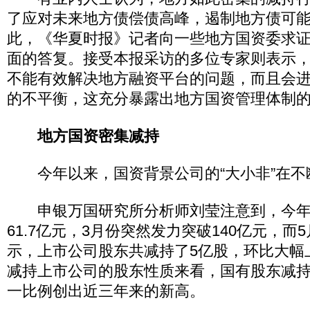
了应对未来地方债偿债高峰，遏制地方债可
此，《华夏时报》记者向一些地方国资委求
面的答复。接受本报采访的多位专家则表示
不能有效解决地方融资平台的问题，而且会
的不平衡，这充分暴露出地方国资管理体制
地方国资密集减持
今年以来，国资背景公司的“大小非”在不
申银万国研究所分析师刘莹注意到，今年
61.7亿元，3月份突然发力突破140亿元，
示，上市公司股东共减持了5亿股，环比大幅上
减持上市公司的股东性质来看，国有股东减持占
一比例创出近三年来的新高。