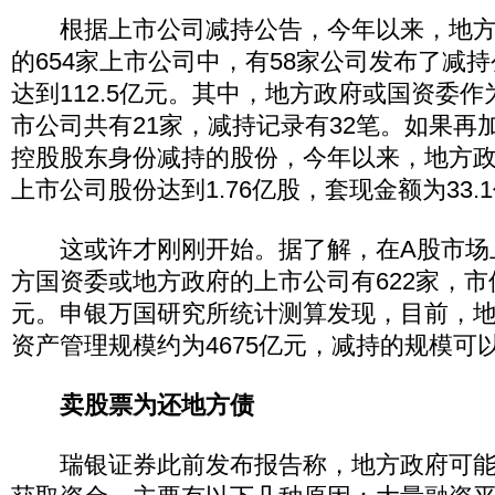
根据上市公司减持公告，今年以来，地方
的654家上市公司中，有58家公司发布了减
达到112.5亿元。其中，地方政府或国资委
市公司共有21家，减持记录有32笔。如果再
控股股东身份减持的股份，今年以来，地方
上市公司股份达到1.76亿股，套现金额为33.
这或许才刚刚开始。据了解，在A股市场
方国资委或地方政府的上市公司有622家，市值
元。申银万国研究所统计测算发现，目前，地
资产管理规模约为4675亿元，减持的规模可以
卖股票为还地方债
瑞银证券此前发布报告称，地方政府可能