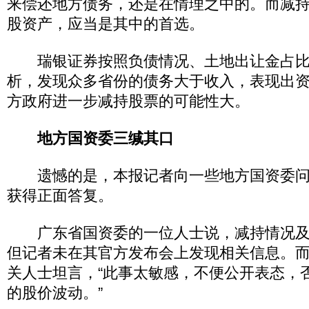
来偿还地方债务，还是在情理之中的。而减持
股资产，应当是其中的首选。
瑞银证券按照负债情况、土地出让金占比
析，发现众多省份的债务大于收入，表现出
方政府进一步减持股票的可能性大。
地方国资委三缄其口
遗憾的是，本报记者向一些地方国资委问
获得正面答复。
广东省国资委的一位人士说，减持情况及
但记者未在其官方发布会上发现相关信息。
关人士坦言，“此事太敏感，不便公开表态，
的股价波动。”