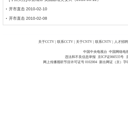
开市直击 2010-02-10
开市直击 2010-02-08
关于CCTV
|
联系CCTV
|
关于CNTV
|
联系CNTV
|
人才招聘
中国中央电视台 中国网络电
违法和不良信息举报
京ICP证060535号
网上传播视听节目许可证号 0102004
新出网证（京）字0