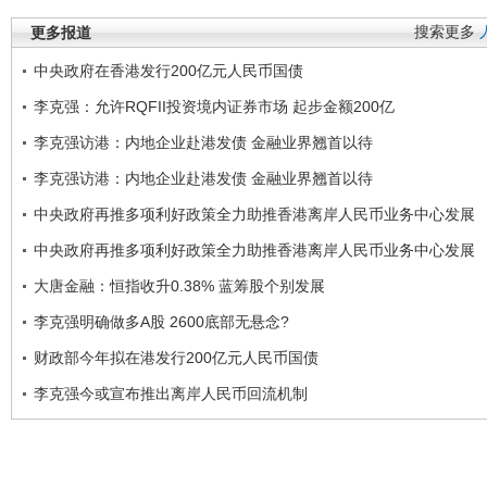
更多报道
搜索更多
中央政府在香港发行200亿元人民币国债
李克强：允许RQFII投资境内证券市场 起步金额200亿
李克强访港：内地企业赴港发债 金融业界翘首以待
李克强访港：内地企业赴港发债 金融业界翘首以待
中央政府再推多项利好政策全力助推香港离岸人民币业务中心发展
中央政府再推多项利好政策全力助推香港离岸人民币业务中心发展
大唐金融：恒指收升0.38% 蓝筹股个别发展
李克强明确做多A股 2600底部无悬念?
财政部今年拟在港发行200亿元人民币国债
李克强今或宣布推出离岸人民币回流机制