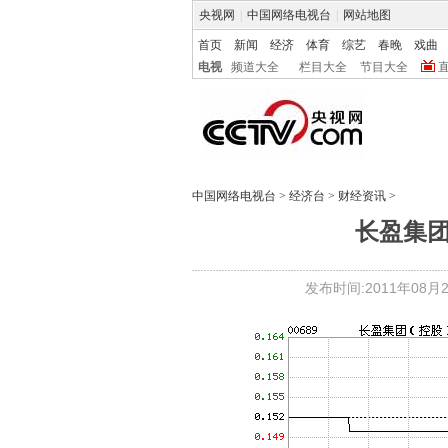
央视网
|
中国网络电视台
|
网站地图
首页
新闻
经济
体育
综艺
春晚
戏曲
电视
频道大全
栏目大全
节目大全
中国网络电视台
>
经济台
>
财经资讯
>
长盈集
发布时间:2011年08月22