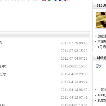
315
胎盘
京东
烈
2011-07-29 08:48
1号
2011-07-08 15:12
财经
2011-07-04 07:28
名单)
2011-06-21 15:55
家扭亏
2011-04-13 20:03
2011-04-13 08:14
2011-04-13 06:12
中消
188
2011-04-12 07:41
武汉
派息
2011-04-01 10:04