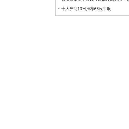
十大券商13日推荐66只牛股