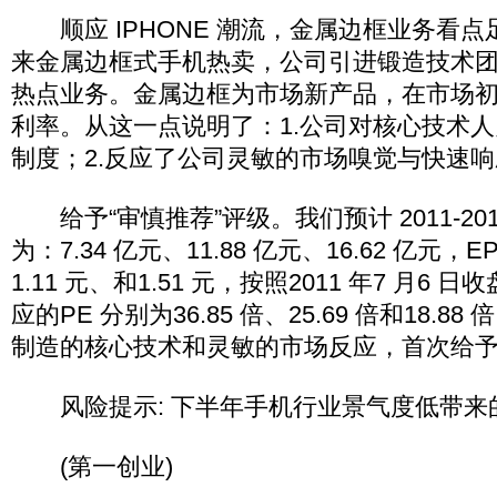
顺应 IPHONE 潮流，金属边框业务看点足。
来金属边框式手机热卖，公司引进锻造技术
热点业务。金属边框为市场新产品，在市场
利率。从这一点说明了：1.公司对核心技术
制度；2.反应了公司灵敏的市场嗅觉与快速
给予“审慎推荐”评级。我们预计 2011-20
为：7.34 亿元、11.88 亿元、16.62 亿元，E
1.11 元、和1.51 元，按照2011 年7 月6 
应的PE 分别为36.85 倍、25.69 倍和18.
制造的核心技术和灵敏的市场反应，首次给予
风险提示: 下半年手机行业景气度低带来
(第一创业)