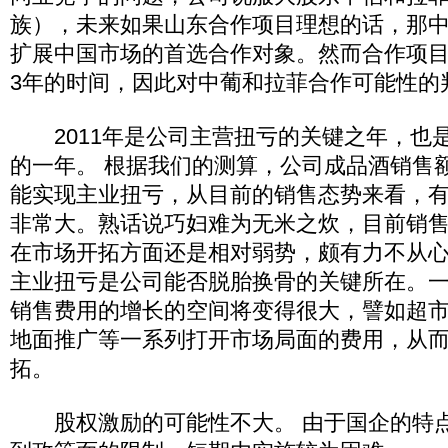
族），未来如果山东合作项目理想的话，那
扩展中国市场的首选合作对象。然而合作项目
3年的时间，因此对中葡和拉菲合作可能性的
2011年是公司主营扭亏的关键之年，也
的一年。 根据我们的测算，公司成品酒销售
能实现主业扭亏，从目前的销售态势来看，
非常大。熟话说巧妇难为无米之炊，目前销
在市场开拓方面还是相对弱势，颇有力不从
主业扭亏是公司能否脱胎换骨的关键所在。一
销售费用的增长的空间将变得很大，譬如超
地面推广等一系列打开市场局面的费用，从
拓。
股权激励的可能性不大。 由于国企的特点