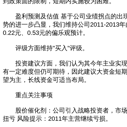
到政策面的限制，短期内实施较为困难。
盈利预测及估值 基于公司业绩拐点的出现
势的进一步凸显，我们维持公司2011-2013年的
0.22元、0.53元的偏乐观预计。
评级方面维持"买入"评级。
投资建议方面，我们认为其今年主业实现
有一定难度但仍可期待，因此建议大资金短
望为主，长线资金可适当布局。
重点关注事项
股价催化剂：公司引入战略投资者，市场
扭亏 风险提示：2011年主营继续亏损。