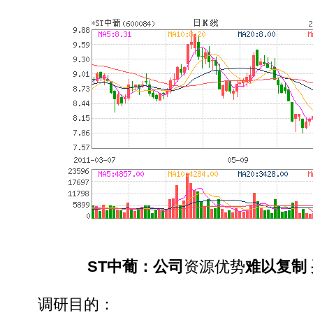
ST中葡：公司
资源优势
难以复制
调研目的：