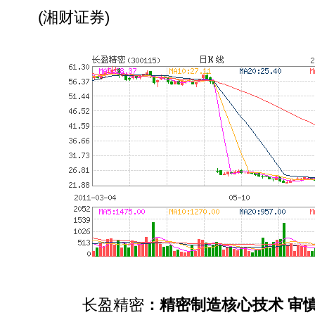
(湘财证券)
长盈精密
：精密制造核心技术 审