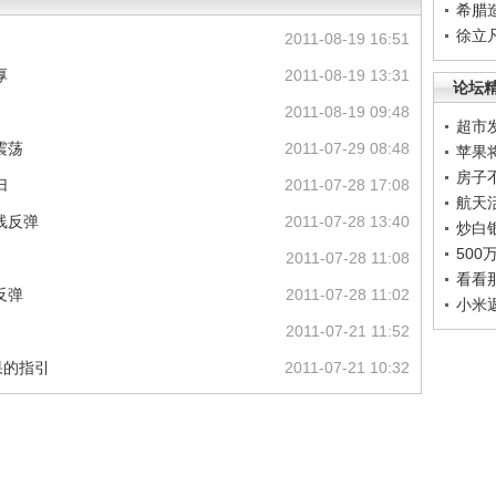
希腊
徐立
2011-08-19 16:51
厚
2011-08-19 13:31
论坛
2011-08-19 09:48
超市
震荡
2011-07-29 08:48
苹果
房子
归
2011-07-28 17:08
航天
线反弹
2011-07-28 13:40
炒白
50
2011-07-28 11:08
看看
反弹
2011-07-28 11:02
小米
2011-07-21 11:52
果的指引
2011-07-21 10:32