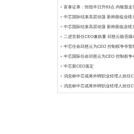
富泰证券：恒指半日升83点 内银股走
中芯国际结束高层动荡 新帅面临业绩
中芯国际结束高层动荡 新帅面临业绩
二进宫获任CEO兼执董 邱慈云能否撬
中芯任命邱慈云为CEO 控制权争夺暂
中芯国际任命邱慈云为CEO 控制权争
中芯新CEO落定
消息称中芯或将外聘职业经理人担任C
消息称中芯或将外聘职业经理人担任C