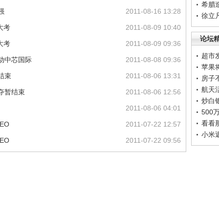
希腊
强
2011-08-16 13:28
徐立
大考
2011-08-09 10:40
论坛
大考
2011-08-09 09:36
超市
动中芯国际
2011-08-08 09:36
苹果
结束
2011-08-06 13:31
房子
航天
夺暂结束
2011-08-06 12:56
炒白
2011-08-06 04:01
50
看看
EO
2011-07-22 12:57
小米
EO
2011-07-22 09:56