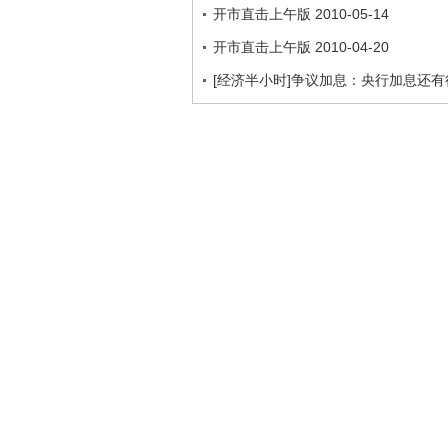
开市直击上午版 2010-05-14
开市直击上午版 2010-04-20
[经济半小时]争议加息：央行加息还有很多未