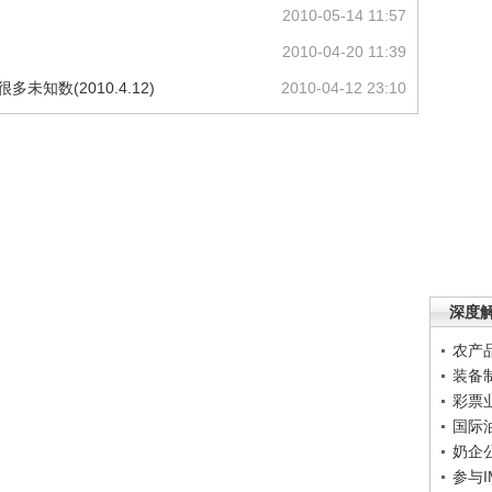
2010-05-14 11:57
2010-04-20 11:39
知数(2010.4.12)
2010-04-12 23:10
深度
农产
装备
彩票
国际
奶企
参与