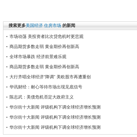
搜索更多
美国经济
住房市场
的新闻
市场动荡 美投资者比次贷危机时更悲观
商品期货多数走弱 黄金期价再创新高
全球市场暴跌 经济前景难乐观
商品期货多数走弱 黄金期价再创新高
大行齐唱全球经济“降调” 美欧股市再遭重创
华讯财经：耐心等待市场出现见底信号
陈志武：美债危机否定大政府主义
华尔街十大新闻 评级机构下调全球经济增长预测
华尔街十大新闻 评级机构下调全球经济增长预测
华尔街十大新闻 评级机构下调全球经济增长预测