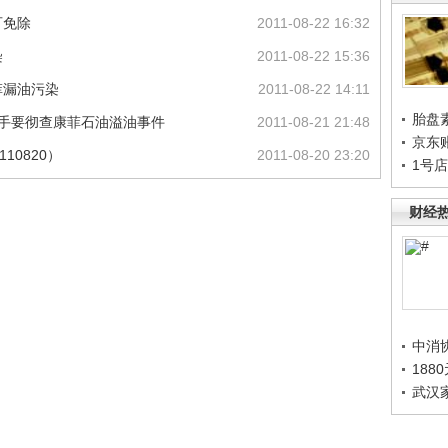
可免除
2011-08-22 16:32
染
2011-08-22 15:36
菲漏油污染
2011-08-22 14:11
胎盘
联手要彻查康菲石油溢油事件
2011-08-21 21:48
京东
10820）
2011-08-20 23:20
1号
财经
中消
188
武汉