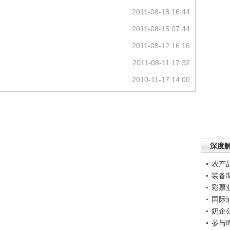
2011-08-18 16:44
2011-08-15 07:44
2011-08-12 16:16
2011-08-11 17:32
2010-11-17 14:00
深度
农产
装备
彩票
国际
奶企
参与