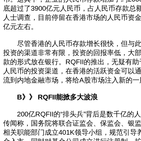
底超过了3900亿元人民币，占人民币存款总
人士调查，目前停留在香港市场的人民币资金实
亿元左右。
尽管香港的人民币存款增长很快，但与此
投资的渠道非常有限，投资的回报率低，大
款的形式放在银行。RQFII的推出，无疑有
人民币的投资渠道，在香港的活跃资金可以
流到内地金融市场，将给A股市场注入新的一
B》》 RQFII能掀多大波浪
200亿RQFII的“排头兵”背后是数千亿的
传闻称，国务院将联合证监会、保监会、银
相关职能部门成立401K领导小组，规范引导