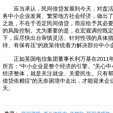
应当承认，民间借贷发展到今天，对盘活
务中小企业发展、繁荣地方社会经济，做出
之急，不在于否定民间借贷，而应给予其必
的风险控制。尤为重要的是，在宏观调控既
下，应尽快出台审慎灵活、针对性强的具体措
待、有保有压”的政策传统着力解决部分中小
正如英国电信集团董事长利万基在2011
所言：“中小企业是整个经济的引擎。”关心
经济整体，就是关注就业、关爱民生。只有帮
借贷依赖症”的无奈困境中走出，才能迎来企
天。