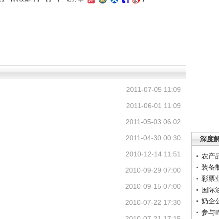
2011-07-05 11:09
2011-06-01 11:09
2011-05-03 06:02
2011-04-30 00:30
深度
2010-12-14 11:51
农产
装备
2010-09-29 07:00
彩票
2010-09-15 07:00
国际
奶企
2010-07-22 17:30
参与
2010-07-21 17:15