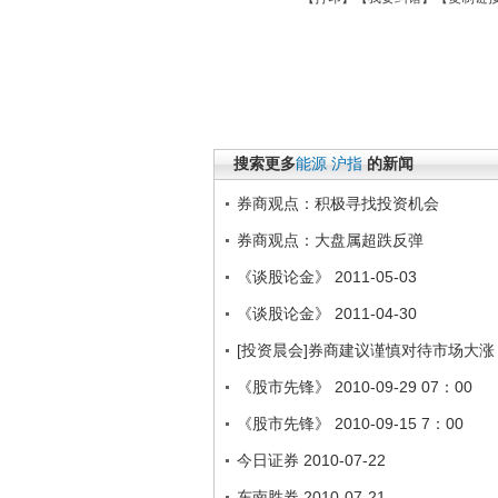
搜索更多
能源
沪指
的新闻
券商观点：积极寻找投资机会
券商观点：大盘属超跌反弹
《谈股论金》 2011-05-03
《谈股论金》 2011-04-30
[投资晨会]券商建议谨慎对待市场大涨
《股市先锋》 2010-09-29 07：00
《股市先锋》 2010-09-15 7：00
今日证券 2010-07-22
东南胜券 2010-07-21