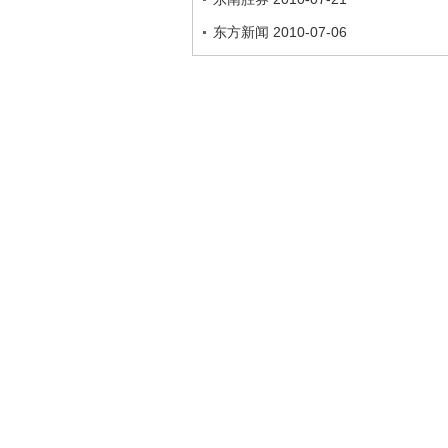
东方新闻 2010-07-06