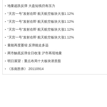
地量超跌反弹 大盘短线仍有压力
“天宫一号”发射在即 航天航空板块大涨1.12%
“天宫一号”发射在即 航天航空板块大涨1.12%
“天宫一号”发射在即 航天航空板块大涨1.12%
“天宫一号”发射在即 航天航空板块大涨1.12%
量能再度萎缩 反弹能走多远
两市触底反弹全日收涨 沪市再现地量
明日展望：重点布局十大板块潜质股
《东南胜券》 20110914