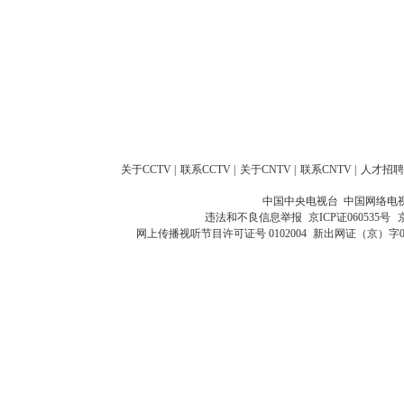
关于CCTV
|
联系CCTV
|
关于CNTV
|
联系CNTV
|
人才招聘
中国中央电视台 中国网络电
违法和不良信息举报
京ICP证060535号
网上传播视听节目许可证号 0102004
新出网证（京）字0