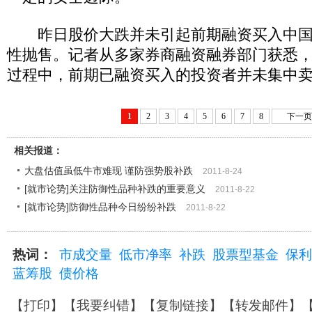
昨日股价大跌并未引起前期融资买入中国
性抛售。记者从多家券商融资融券部门获悉
过程中，前期已融资买入的投资者并未集中
1
2
3
4
5
6
7
8
下一页
相关报道：
大盘估值虽低牛市难现 谨防强势股补跌
2011-8-24
[就市论势]关注防御性品种补跌的重要意义
2011-8-22
[就市论势]防御性品种今日纷纷补跌
2011-8-22
热词：
市成交量
低市净率
补跌
股票型基金
保利
蓝筹股
债价格
【
打印
】【
我要纠错
】【
复制链接
】【
转发邮件
】