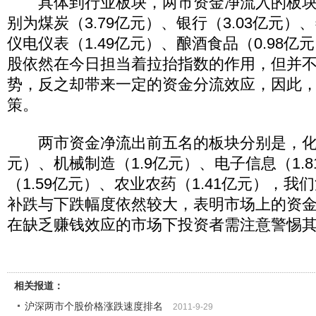
具体到行业板块，两市资金净流入的板块
别为煤炭（3.79亿元）、银行（3.03亿元）、
仪电仪表（1.49亿元）、酿酒食品（0.98
股依然在今日担当着拉抬指数的作用，但并
势，反之却带来一定的资金分流效应，因此
策。
两市资金净流出前五名的板块分别是，化工
元）、机械制造（1.9亿元）、电子信息（1.
（1.59亿元）、农业农药（1.41亿元），
补跌与下跌幅度依然较大，表明市场上的资
在缺乏赚钱效应的市场下投资者需注意警惕
相关报道：
沪深两市个股价格涨跌速度排名
2011-9-29