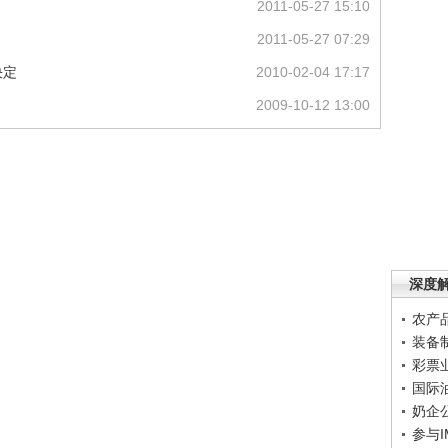
2011-05-27 15:10
2011-05-27 07:29
决定
2010-02-04 17:17
2009-10-12 13:00
深度
农产
装备
彩票
国际
奶企
参与