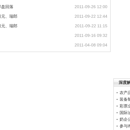
早盘回落
2011-09-26 12:00
日元、瑞郎
2011-09-22 12:44
日元、瑞郎
2011-09-22 11:15
2011-09-16 09:32
2011-04-08 09:04
深度
农产
装备
彩票
国际
奶企
参与