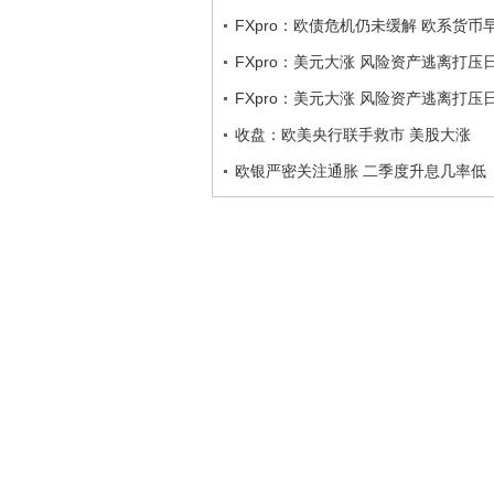
FXpro：欧债危机仍未缓解 欧系货币
FXpro：美元大涨 风险资产逃离打压
FXpro：美元大涨 风险资产逃离打压
收盘：欧美央行联手救市 美股大涨
欧银严密关注通胀 二季度升息几率低