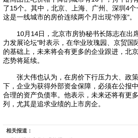
了15个。其中，北京、上海、广州、深圳4
这是一线城市的房价连续两个月出现“停涨”。
10月14日，北京市房协秘书长陈志在出席
力发展论坛”时表示，在华业玫瑰园、京贸国
的基础上，未来将会有更多的企业跟进，北
态势将延续。
张大伟也认为，在房价下行压力大、政策
下，企业为获得外部资金保障，必须在公报
合理的资产负债率。他表示，未来还将有更
列，尤其是追求业绩的上市房企。
相关报道：