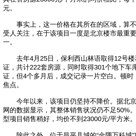
元。
事实上，这一价格在其所在的区域，算不上
受人关注，在于该项目一度是北京楼市最重
一。
去年4月25日，保利西山林语取得12号楼
证，共计222套房源，同时取得301个地下
证，但4个多月后，成交记录一片空白。顿时
焦点。
今年以来，该项目仍坚持不降价。据北京
网的数据显示，其整体销售状况仍不足50%
型项目销售稍好，均价不到23000元/平方米
除此之外，位于昌平县城的“金隅万科城”