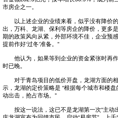
市房企之一。
以上述企业的业绩来看，似乎没有降价的
出，万科、龙湖、保利等房企的降价，更多是
期的政策风向从紧，外部环境不佳，企业预感
提前作好‘过冬’准备。”
他认为，如果等到企业的资金紧张时再作
时已晚。
对于青岛项目的低价开盘，龙湖方面的相
示，龙湖的定价策略是 “根据每个城市和楼
动出击，抢占市场。”
按这一说法，这已不是龙湖第一次“主动出
庆龙湖宣布为回馈市民，启动“易房节”，上千