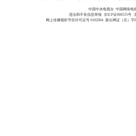
中国中央电视台 中国网络电
违法和不良信息举报
京ICP证060535号
网上传播视听节目许可证号 0102004
新出网证（京）字0