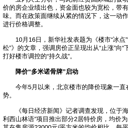
价的房企业绩出色，资金面也较为宽松，带有
味。而在政策面继续从紧的情况下，这一动
进行价格调整。
10月16日，新华社发表题为《楼市“冰点”
松”》的文章，强调房价正呈现出从“止涨”向“
打好楼市调控的“持久战”。
降价“多米诺骨牌”启动
今年5月以来，北京楼市的降价现象一直
势。
《每日经济新闻》记者调查发现，位于海
利西山林语”项目推出部分2居特价房，均价为1
其在售房源23000元/平方米的均价相比，每平