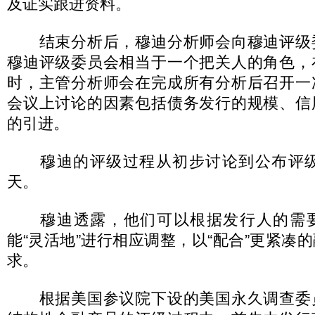
及证实跟进资料。
结束分析后，穆迪分析师会向穆迪评级
穆迪评级委员会相当于一个把关人的角色，
时，主管分析师会在完成所有分析后召开一
会议上讨论的因素包括债务发行的规模、信
的引进。
穆迪的评级过程从初步讨论到公布评级，
天。
穆迪透露，他们可以根据发行人的需要
能“灵活地”进行相应调整，以“配合”更紧凑
求。
根据美国参议院下设的美国永久调查委