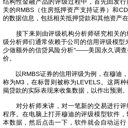
结构性金融产品的评级过程中，首先由发行
关的RMBS（住房抵押资产支持证券）和C
的数据信息，包括相关抵押贷款和其他资产
接下来则由评级机构分析师研究相关的
级分析师们通常依赖于公司的信用评级模型
少做额外的信贷风险分析”——美国永久调
价。
以RMBS证券的信用评级为例，在穆迪，
称为M3，在标普则被称为LEVELS。这两
揭贷款的实际表现来收集数据，以作出预测
对分析师来讲，对一笔新的交易进行评
程序。在电脑上打开穆迪的评级模型软件，
本数据，然后点击一下，软件就会自动运行