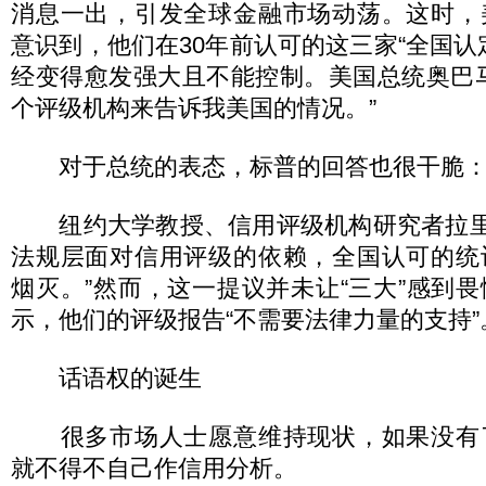
消息一出，引发全球金融市场动荡。这时，
意识到，他们在30年前认可的这三家“全国认
经变得愈发强大且不能控制。美国总统奥巴
个评级机构来告诉我美国的情况。”
对于总统的表态，标普的回答也很干脆：“
纽约大学教授、信用评级机构研究者拉里·
法规层面对信用评级的依赖，全国认可的统
烟灭。”然而，这一提议并未让“三大”感到
示，他们的评级报告“不需要法律力量的支持”
话语权的诞生
很多市场人士愿意维持现状，如果没有
就不得不自己作信用分析。