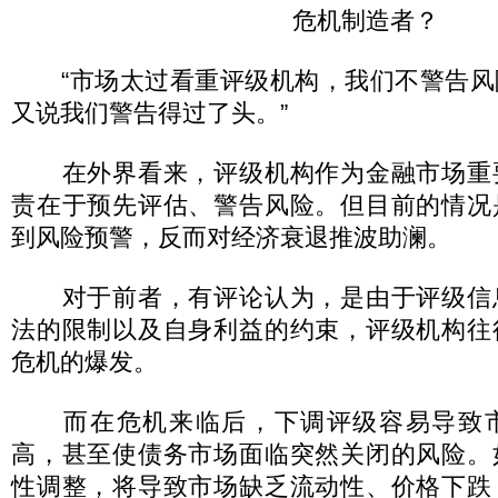
危机制造者？
“市场太过看重评级机构，我们不警告风
又说我们警告得过了头。”
在外界看来，评级机构作为金融市场重
责在于预先评估、警告风险。但目前的情况
到风险预警，反而对经济衰退推波助澜。
对于前者，有评论认为，是由于评级信
法的限制以及自身利益的约束，评级机构往
危机的爆发。
而在危机来临后，下调评级容易导致市
高，甚至使债务市场面临突然关闭的风险。
性调整，将导致市场缺乏流动性、价格下跌