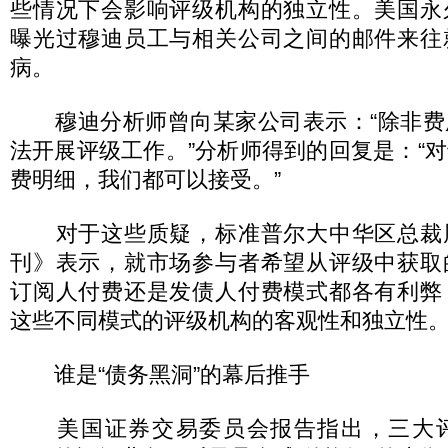
些情况下会影响评级机构的独立性。美国永
曝光过穆迪员工与相关公司之间的邮件来往
病。
穆迪分析师曾向某家公司表示：“除非费
法开展评级工作。”分析师得到的回复是：“
费明细，我们都可以接受。”
对于这些质疑，标准普尔大中华区总裁
刊》表示，就市场参与者希望从评级中获取
订阅人付费还是发债人付费模式都各有利弊
这些不同模式的评级机构的客观性和独立性
谁是“债务黑洞”的幕后推手
美国证券交易委员会报告指出，三大评