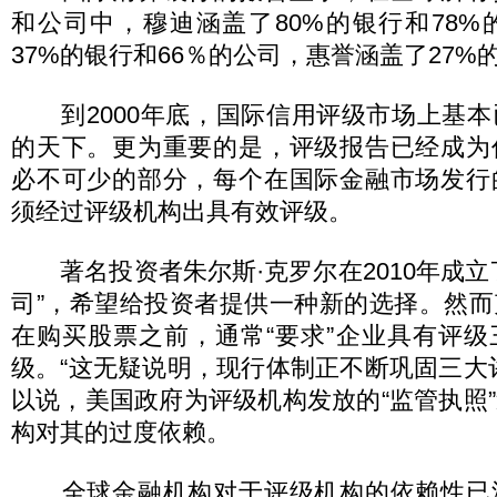
和公司中，穆迪涵盖了80%的银行和78
37%的银行和66％的公司，惠誉涵盖了27%
到2000年底，国际信用评级市场上基本
的天下。更为重要的是，评级报告已经成为
必不可少的部分，每个在国际金融市场发行
须经过评级机构出具有效评级。
著名投资者朱尔斯·克罗尔在2010年成立
司”，希望给投资者提供一种新的选择。然
在购买股票之前，通常“要求”企业具有评
级。“这无疑说明，现行体制正不断巩固三大
以说，美国政府为评级机构发放的“监管执照
构对其的过度依赖。
全球金融机构对于评级机构的依赖性已