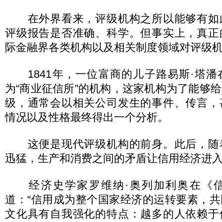
在外界看来，评级机构之所以能够有如
评级报告是否准确、科学。但事实上，真正
际金融界各类机构以及相关制度领域对评级
1841年，一位富商的儿子路易斯·塔潘
为“商业征信所”的机构，这家机构为了能够
级，通常会以相关公司发生的事件、传言，
情况以及性格最终得出一个分析。
这便是现代评级机构的前身。此后，随
迅猛，生产和消费之间的矛盾让信用经济进
经济史学家罗维纳·奥列加利奥在《信
道：“信用成为整个国家经济的运转要素，
文化具有自我强化的特点：越多的人依赖于