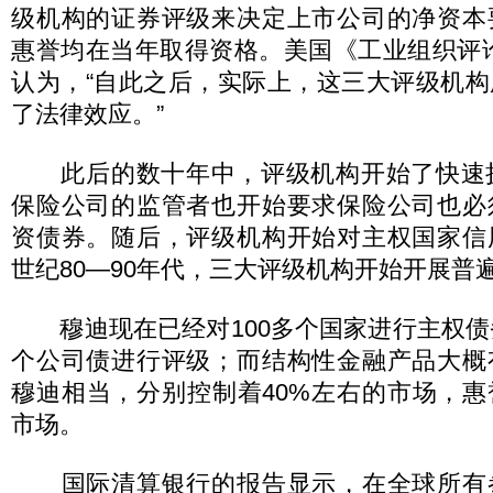
级机构的证券评级来决定上市公司的净资本
惠誉均在当年取得资格。美国《工业组织评
认为，“自此之后，实际上，这三大评级机
了法律效应。”
此后的数十年中，评级机构开始了快速扩
保险公司的监管者也开始要求保险公司也必
资债券。随后，评级机构开始对主权国家信
世纪80—90年代，三大评级机构开始开展普
穆迪现在已经对100多个国家进行主权债
个公司债进行评级；而结构性金融产品大概
穆迪相当，分别控制着40%左右的市场，惠
市场。
国际清算银行的报告显示，在全球所有