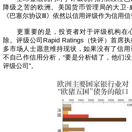
降级之苦的欧洲。美国货币管理局的大卫·
《巴塞尔协议Ⅲ》依然以信用评级作为信用信
更重要的是，投资者对于评级机构在心
除。评级公司Rapid Ratings（快评）首
多市场人士愿意维持现状，如果没有了信用
不自己作信用分析，“要是分析错了，他们
评级公司”。