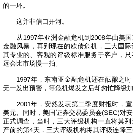
的一环。
这并非信口开河。
从1997年亚洲金融危机到2008年由美
金融风暴，再到现在的欧债危机，三大国际
其专业的、客观的评级标准服务于客户，只
远会比市场慢一拍。
1997年，东南亚金融危机还在酝酿之时
无一发出预警，等危机爆发之后却匆忙降级
2001年，安然发表第二季度财报时，宣布
美元。同时，美国证券交易委员会(SEC)对
正式调查，当时，三大评级机构一直将其列
产前的第4天，三大评级机构将其评级连降