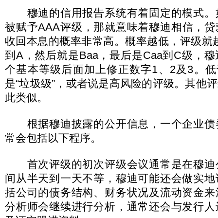
穆迪的信用报告系统有着固定的模式。
被赋予AAA评级，那就意味着穆迪相信，
收回本息的概率非常高。概率越低，评级就越
到A，然后就是Baa，最后是Caa到C级，穆
个基本等级后面加上修正数字1、2及3。低
是“垃圾级”，或者说是高风险的评级。其他
此类似。
根据穆迪披露的公开信息，一个企业债
常会包括以下程序。
首次评级的初次评级会议通常是在穆迪
间从半天到一天不等，穆迪可能还会做实地
括公司的债务结构、财务状况及流动资金来
分析师会继续进行分析，通常还会与发行人