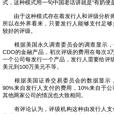
式，这种模式用一句中国老话讲就是“有奶便是
由于这种模式存在着发行人和评级分析师之
所以在外界看来，只要发行人能够支付足够
较好的评级。
根据美国永久调查委员会的调查显示，一
CDO的金融产品，初次评级的费用在每次3
一个公司每发行一个产品，发行人需要给评
美元到100万美元不等。
根据美国证券交易委员会的数据显示，
90%来自发行人支付的费用，10%来自于
其他两家公司的情况也大致相同。
有评论认为，评级机构这种由发行人支