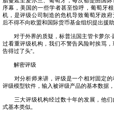
腊蔓延至爱尔兰、葡萄牙，每次都是由国际
序幕，美国的一些学者甚至惊呼，葡萄牙根
机，是评级公司制造的危机导致葡萄牙政府
后不得不向欧盟和国际货币基金组织提出援
对于外界的质疑，标普法国主管卡萝尔·西
过看重评级机构，我们不警告风险时挨骂，
告得过了头”。
解密评级
对分析师来讲，评级是一个相对固定的
评级模型软件，输入被评级产品的基本数据
三大评级机构经过数十年的发展，他们
式基本类似。