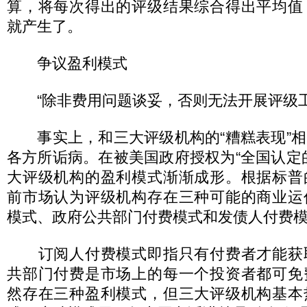
算，将每次得出的评级结果综合得出平均值
就产生了。
争议盈利模式
“除非费用问题谈妥，否则无法开展评级工
事实上，和三大评级机构的“糟糕表现”相
各方所诟病。在被美国政府授权为“全国认定
大评级机构的盈利模式渐渐成形。根据标普
前市场认为评级机构存在三种可能的商业运
模式、政府公共部门付费模式和发债人付费
订阅人付费模式即指只有付费者才能获
共部门付费是市场上的每一个投资者都可免
然存在三种盈利模式，但三大评级机构基本