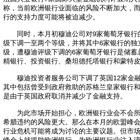
称，当前欧洲银行业面临的风险不断加大，
行的支持力度可能将被迫减少。
同时，本月初穆迪公司对9家葡萄牙银行
级下调一至两个等级，并将其中6家银行的独
级，遭穆迪评级下调的6家葡萄牙银行是储蓄
精银行、投资银行、桑坦德托塔银行和蒙特
穆迪投资者服务公司下调了英国12家金融
其中包括曾受到政府救助的苏格兰皇家银行
是由于英国政府取消并减少了金融支持。
为此市场开始担心，欧洲银行业会不会所
希腊违约的风险更大。那么在本月的欧盟峰
行业危机可能将成为讨论的主要议题。但市