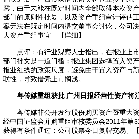
露，由于未能在既定时间内全部取得本次资
部门的原则性批复，以及资产重组审计评估
案无法在既定时间内提交董事会讨论，公司
大资产重组事宜。【详细】
点评：有行业观察人士指出，在报业上市
部门批文是一道门槛；报业集团选择置入资
报业红线的政策尺度，避免由于置入资产与
联性，导致借壳上市搁浅。
粤传媒重组获批 广州日报经营性资产将
粤传媒非公开发行股份购买资产暨重大资产
经中国证监会并购重组审核委员会2011年第
获得有条件通过；公司股票今日复牌交易。