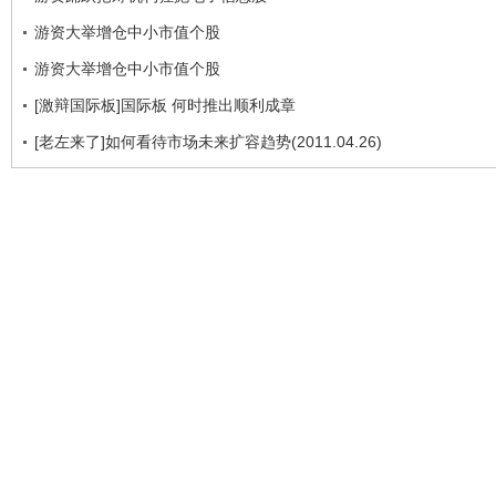
游资大举增仓中小市值个股
游资大举增仓中小市值个股
[激辩国际板]国际板 何时推出顺利成章
[老左来了]如何看待市场未来扩容趋势(2011.04.26)